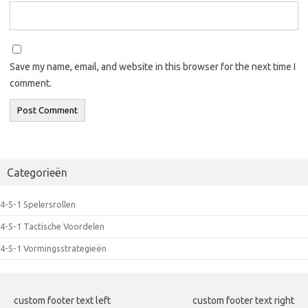
Save my name, email, and website in this browser for the next time I
comment.
Categorieën
4-5-1 Spelersrollen
4-5-1 Tactische Voordelen
4-5-1 Vormingsstrategieën
custom footer text left
custom footer text right