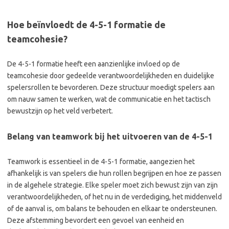
Hoe beïnvloedt de 4-5-1 formatie de
teamcohesie?
De 4-5-1 formatie heeft een aanzienlijke invloed op de
teamcohesie door gedeelde verantwoordelijkheden en duidelijke
spelersrollen te bevorderen. Deze structuur moedigt spelers aan
om nauw samen te werken, wat de communicatie en het tactisch
bewustzijn op het veld verbetert.
Belang van teamwork bij het uitvoeren van de 4-5-1
Teamwork is essentieel in de 4-5-1 formatie, aangezien het
afhankelijk is van spelers die hun rollen begrijpen en hoe ze passen
in de algehele strategie. Elke speler moet zich bewust zijn van zijn
verantwoordelijkheden, of het nu in de verdediging, het middenveld
of de aanval is, om balans te behouden en elkaar te ondersteunen.
Deze afstemming bevordert een gevoel van eenheid en