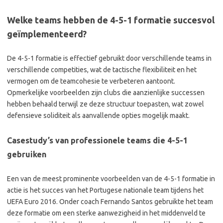
Welke teams hebben de 4-5-1 formatie succesvol
geïmplementeerd?
De 4-5-1 formatie is effectief gebruikt door verschillende teams in
verschillende competities, wat de tactische flexibiliteit en het
vermogen om de teamcohesie te verbeteren aantoont.
Opmerkelijke voorbeelden zijn clubs die aanzienlijke successen
hebben behaald terwijl ze deze structuur toepasten, wat zowel
defensieve soliditeit als aanvallende opties mogelijk maakt.
Casestudy’s van professionele teams die 4-5-1
gebruiken
Een van de meest prominente voorbeelden van de 4-5-1 formatie in
actie is het succes van het Portugese nationale team tijdens het
UEFA Euro 2016. Onder coach Fernando Santos gebruikte het team
deze formatie om een sterke aanwezigheid in het middenveld te