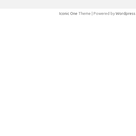
Iconic One
Theme | Powered by
Wordpress