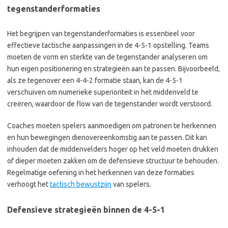
tegenstanderformaties
Het begrijpen van tegenstanderformaties is essentieel voor
effectieve tactische aanpassingen in de 4-5-1 opstelling. Teams
moeten de vorm en sterkte van de tegenstander analyseren om
hun eigen positionering en strategieën aan te passen. Bijvoorbeeld,
als ze tegenover een 4-4-2 formatie staan, kan de 4-5-1
verschuiven om numerieke superioriteit in het middenveld te
creëren, waardoor de flow van de tegenstander wordt verstoord.
Coaches moeten spelers aanmoedigen om patronen te herkennen
en hun bewegingen dienovereenkomstig aan te passen. Dit kan
inhouden dat de middenvelders hoger op het veld moeten drukken
of dieper moeten zakken om de defensieve structuur te behouden.
Regelmatige oefening in het herkennen van deze formaties
verhoogt het
tactisch bewustzijn
van spelers.
Defensieve strategieën binnen de 4-5-1