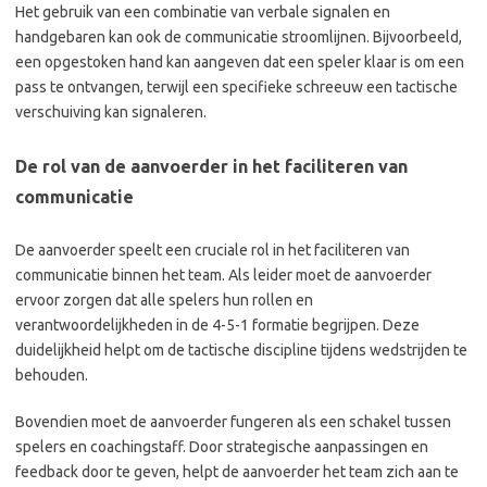
Het gebruik van een combinatie van verbale signalen en
handgebaren kan ook de communicatie stroomlijnen. Bijvoorbeeld,
een opgestoken hand kan aangeven dat een speler klaar is om een
pass te ontvangen, terwijl een specifieke schreeuw een tactische
verschuiving kan signaleren.
De rol van de aanvoerder in het faciliteren van
communicatie
De aanvoerder speelt een cruciale rol in het faciliteren van
communicatie binnen het team. Als leider moet de aanvoerder
ervoor zorgen dat alle spelers hun rollen en
verantwoordelijkheden in de 4-5-1 formatie begrijpen. Deze
duidelijkheid helpt om de tactische discipline tijdens wedstrijden te
behouden.
Bovendien moet de aanvoerder fungeren als een schakel tussen
spelers en coachingstaff. Door strategische aanpassingen en
feedback door te geven, helpt de aanvoerder het team zich aan te