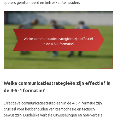
spelers geïnformeerd en betrokken te houden.
Welke communicatiestrategieën zijn effectief in
de 4-5-1 formatie?
Effectieve communicatiestrategieën in de 4-5-1 formatie zijn
cruciaal voor het behouden van teamcohesie en tactisch
bewustzijn. Duidelijke verbale uitwisselingen en non-verbale