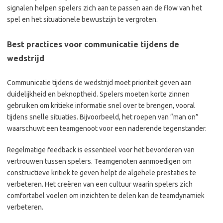
signalen helpen spelers zich aan te passen aan de flow van het
spel en het situationele bewustzijn te vergroten.
Best practices voor communicatie tijdens de
wedstrijd
Communicatie tijdens de wedstrijd moet prioriteit geven aan
duidelijkheid en beknoptheid. Spelers moeten korte zinnen
gebruiken om kritieke informatie snel over te brengen, vooral
tijdens snelle situaties. Bijvoorbeeld, het roepen van “man on”
waarschuwt een teamgenoot voor een naderende tegenstander.
Regelmatige feedback is essentieel voor het bevorderen van
vertrouwen tussen spelers. Teamgenoten aanmoedigen om
constructieve kritiek te geven helpt de algehele prestaties te
verbeteren. Het creëren van een cultuur waarin spelers zich
comfortabel voelen om inzichten te delen kan de teamdynamiek
verbeteren.