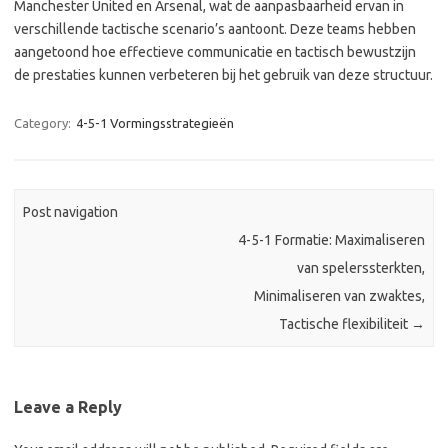
Manchester United en Arsenal, wat de aanpasbaarheid ervan in
verschillende tactische scenario’s aantoont. Deze teams hebben
aangetoond hoe effectieve communicatie en tactisch bewustzijn
de prestaties kunnen verbeteren bij het gebruik van deze structuur.
Category:
4-5-1 Vormingsstrategieën
Post navigation
4-5-1 Formatie: Maximaliseren
van spelerssterkten,
Minimaliseren van zwaktes,
Tactische flexibiliteit
→
Leave a Reply