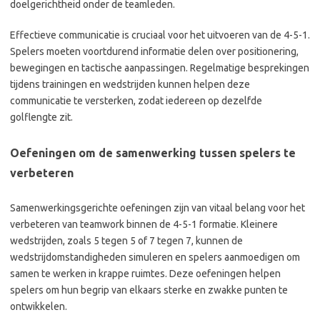
doelgerichtheid onder de teamleden.
Effectieve communicatie is cruciaal voor het uitvoeren van de 4-5-1.
Spelers moeten voortdurend informatie delen over positionering,
bewegingen en tactische aanpassingen. Regelmatige besprekingen
tijdens trainingen en wedstrijden kunnen helpen deze
communicatie te versterken, zodat iedereen op dezelfde
golflengte zit.
Oefeningen om de samenwerking tussen spelers te
verbeteren
Samenwerkingsgerichte oefeningen zijn van vitaal belang voor het
verbeteren van teamwork binnen de 4-5-1 formatie. Kleinere
wedstrijden, zoals 5 tegen 5 of 7 tegen 7, kunnen de
wedstrijdomstandigheden simuleren en spelers aanmoedigen om
samen te werken in krappe ruimtes. Deze oefeningen helpen
spelers om hun begrip van elkaars sterke en zwakke punten te
ontwikkelen.