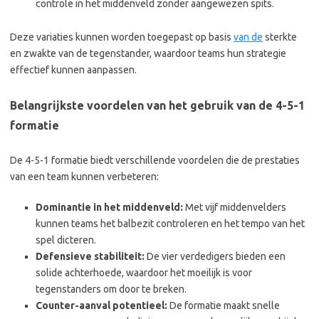
controle in het middenveld zonder aangewezen spits.
Deze variaties kunnen worden toegepast op basis
van de
sterkte
en zwakte van de tegenstander, waardoor teams hun strategie
effectief kunnen aanpassen.
Belangrijkste voordelen van het gebruik van de 4-5-1
formatie
De 4-5-1 formatie biedt verschillende voordelen die de prestaties
van een team kunnen verbeteren:
Dominantie in het middenveld:
Met vijf middenvelders
kunnen teams het balbezit controleren en het tempo van het
spel dicteren.
Defensieve stabiliteit:
De vier verdedigers bieden een
solide achterhoede, waardoor het moeilijk is voor
tegenstanders om door te breken.
Counter-aanval potentieel:
De formatie maakt snelle