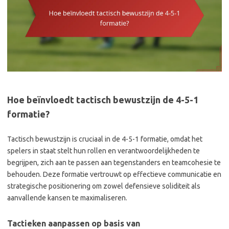
Hoe beïnvloedt tactisch bewustzijn de 4-5-1
formatie?
Tactisch bewustzijn is cruciaal in de 4-5-1 formatie, omdat het
spelers in staat stelt hun rollen en verantwoordelijkheden te
begrijpen, zich aan te passen aan tegenstanders en teamcohesie te
behouden. Deze formatie vertrouwt op effectieve communicatie en
strategische positionering om zowel defensieve soliditeit als
aanvallende kansen te maximaliseren.
Tactieken aanpassen op basis van