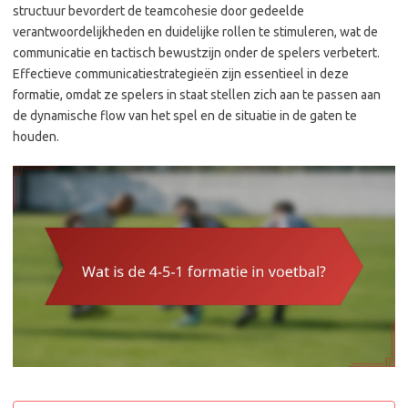
structuur bevordert de teamcohesie door gedeelde
verantwoordelijkheden en duidelijke rollen te stimuleren, wat de
communicatie en tactisch bewustzijn onder de spelers verbetert.
Effectieve communicatiestrategieën zijn essentieel in deze
formatie, omdat ze spelers in staat stellen zich aan te passen aan
de dynamische flow van het spel en de situatie in de gaten te
houden.