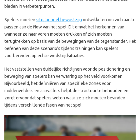
bieden in verbeterpunten.
Spelers moeten
situationeel bewustzijn
ontwikkelen om zich aan te
passen aan de flow van het spel. Dit omvat het herkennen van
wanneer ze naar voren moeten drukken of zich moeten
terugtrekken op basis van de bewegingen van de tegenstander. Het
oefenen van deze scenario’s tijdens trainingen kan spelers
voorbereiden op echte wedstrijdsituaties.
Het vaststellen van duidelijke richtlijnen voor de positionering en
beweging van spelers kan verwarring op het veld voorkomen.
Bijvoorbeeld, het definiëren van specifieke zones voor
middenvelders en aanvallers helpt de structuur te behouden en
zorgt ervoor dat spelers weten waar ze zich moeten bevinden
tijdens verschillende fasen van het spel.