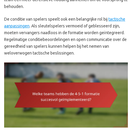
behouden.
De conditie van spelers speelt ook een belangrijke rol bij
tactische
aanpassingen
. Als sleutelspelers vermoeid of geblesseerd zijn,
moeten vervangers naadloos in de formatie worden geïntegreerd.
Regelmatige conditiebeoordelingen en open communicatie over de
gereedheid van spelers kunnen helpen bij het nemen van
weloverwogen tactische beslissingen.