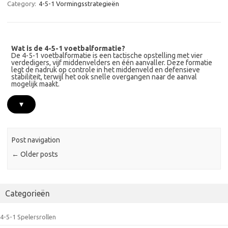
Category:
4-5-1 Vormingsstrategieën
Wat is de 4-5-1 voetbalformatie?
De 4-5-1 voetbalformatie is een tactische opstelling met vier
verdedigers, vijf middenvelders en één aanvaller. Deze formatie
legt de nadruk op controle in het middenveld en defensieve
stabiliteit, terwijl het ook snelle overgangen naar de aanval
mogelijk maakt.
▾
Post navigation
←
Older posts
Categorieën
4-5-1 Spelersrollen