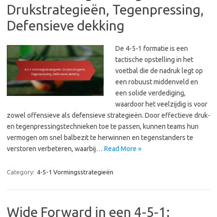
Drukstrategieën, Tegenpressing,
Defensieve dekking
De 4-5-1 formatie is een
tactische opstelling in het
voetbal die de nadruk legt op
een robuust middenveld en
een solide verdediging,
waardoor het veelzijdig is voor
zowel offensieve als defensieve strategieën. Door effectieve druk-
en tegenpressingstechnieken toe te passen, kunnen teams hun
vermogen om snel balbezit te herwinnen en tegenstanders te
verstoren verbeteren, waarbij…
Read More »
Category:
4-5-1 Vormingsstrategieën
Wide Forward in een 4-5-1: