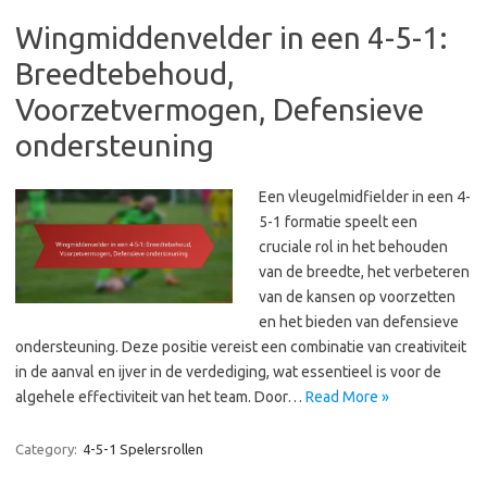
Wingmiddenvelder in een 4-5-1:
Breedtebehoud,
Voorzetvermogen, Defensieve
ondersteuning
Een vleugelmidfielder in een 4-
5-1 formatie speelt een
cruciale rol in het behouden
van de breedte, het verbeteren
van de kansen op voorzetten
en het bieden van defensieve
ondersteuning. Deze positie vereist een combinatie van creativiteit
in de aanval en ijver in de verdediging, wat essentieel is voor de
algehele effectiviteit van het team. Door…
Read More »
Category:
4-5-1 Spelersrollen