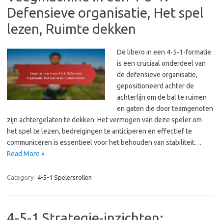
Defensieve organisatie, Het spel
lezen, Ruimte dekken
De libero in een 4-5-1-formatie
is een cruciaal onderdeel van
de defensieve organisatie,
gepositioneerd achter de
achterlijn om de bal te ruimen
en gaten die door teamgenoten
zijn achtergelaten te dekken. Het vermogen van deze speler om
het spel te lezen, bedreigingen te anticiperen en effectief te
communiceren is essentieel voor het behouden van stabiliteit…
Read More »
Category:
4-5-1 Spelersrollen
4-5-1 Strategie-inzichten: