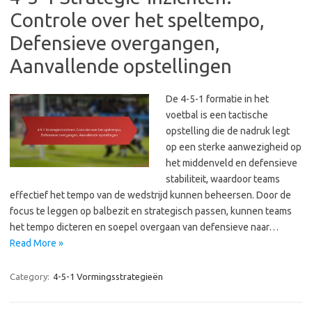
Controle over het speltempo,
Defensieve overgangen,
Aanvallende opstellingen
De 4-5-1 formatie in het
voetbal is een tactische
opstelling die de nadruk legt
op een sterke aanwezigheid op
het middenveld en defensieve
stabiliteit, waardoor teams
effectief het tempo van de wedstrijd kunnen beheersen. Door de
focus te leggen op balbezit en strategisch passen, kunnen teams
het tempo dicteren en soepel overgaan van defensieve naar…
Read More »
Category:
4-5-1 Vormingsstrategieën