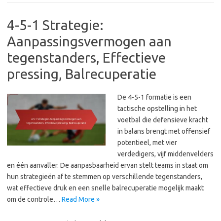
4-5-1 Strategie:
Aanpassingsvermogen aan
tegenstanders, Effectieve
pressing, Balrecuperatie
De 4-5-1 formatie is een
tactische opstelling in het
voetbal die defensieve kracht
in balans brengt met offensief
potentieel, met vier
verdedigers, vijf middenvelders
en één aanvaller. De aanpasbaarheid ervan stelt teams in staat om
hun strategieën af te stemmen op verschillende tegenstanders,
wat effectieve druk en een snelle balrecuperatie mogelijk maakt
om de controle…
Read More »