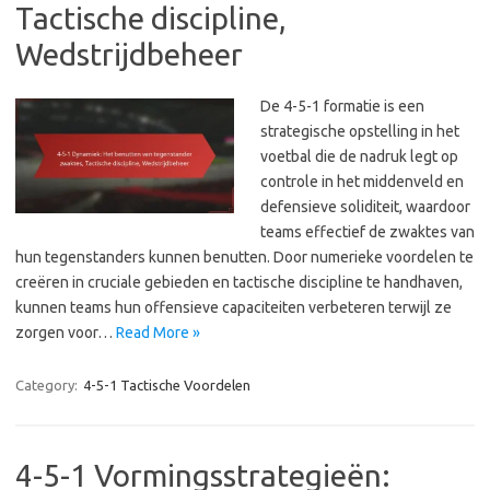
Tactische discipline,
Wedstrijdbeheer
De 4-5-1 formatie is een
strategische opstelling in het
voetbal die de nadruk legt op
controle in het middenveld en
defensieve soliditeit, waardoor
teams effectief de zwaktes van
hun tegenstanders kunnen benutten. Door numerieke voordelen te
creëren in cruciale gebieden en tactische discipline te handhaven,
kunnen teams hun offensieve capaciteiten verbeteren terwijl ze
zorgen voor…
Read More »
Category:
4-5-1 Tactische Voordelen
4-5-1 Vormingsstrategieën: