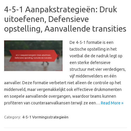
4-5-1 Aanpakstrategieën: Druk
uitoefenen, Defensieve
opstelling, Aanvallende transities
De 4-5-1 formatie is een
tactische opstelling in het
voetbal die de nadruk legt op
een sterke defensieve
structuur met vier verdedigers,
vijf middenvelders en één
aanvaller. Deze formatie verbetert niet alleen de controle op het
middenveld, maar vergemakkelijkt ook effectieve drukmomenten
en soepele aanvallende overgangen, waardoor teams kunnen
profiteren van counteraanvalkansen terwijl ze een…
Read More »
Category:
4-5-1 Vormingsstrategieën