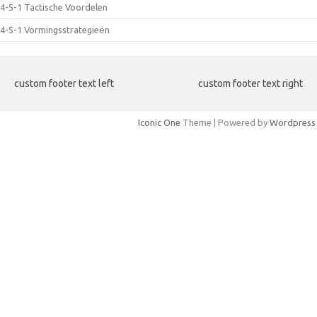
4-5-1 Tactische Voordelen
4-5-1 Vormingsstrategieën
custom footer text left
custom footer text right
Iconic One
Theme | Powered by
Wordpress