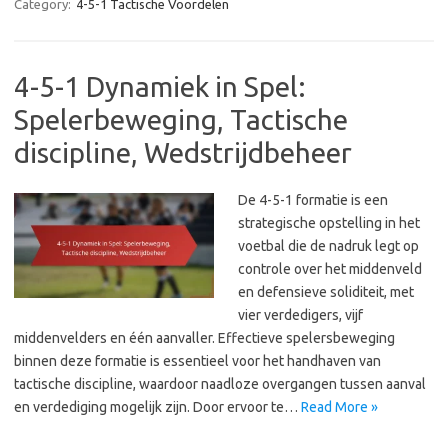
Category:
4-5-1 Tactische Voordelen
4-5-1 Dynamiek in Spel:
Spelerbeweging, Tactische
discipline, Wedstrijdbeheer
De 4-5-1 formatie is een
strategische opstelling in het
voetbal die de nadruk legt op
controle over het middenveld
en defensieve soliditeit, met
vier verdedigers, vijf
middenvelders en één aanvaller. Effectieve spelersbeweging
binnen deze formatie is essentieel voor het handhaven van
tactische discipline, waardoor naadloze overgangen tussen aanval
en verdediging mogelijk zijn. Door ervoor te…
Read More »