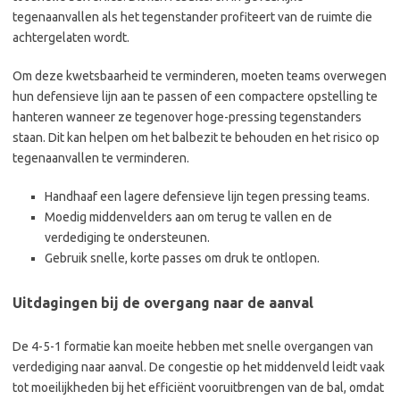
tegenaanvallen als het tegenstander profiteert van de ruimte die
achtergelaten wordt.
Om deze kwetsbaarheid te verminderen, moeten teams overwegen
hun defensieve lijn aan te passen of een compactere opstelling te
hanteren wanneer ze tegenover hoge-pressing tegenstanders
staan. Dit kan helpen om het balbezit te behouden en het risico op
tegenaanvallen te verminderen.
Handhaaf een lagere defensieve lijn tegen pressing teams.
Moedig middenvelders aan om terug te vallen en de
verdediging te ondersteunen.
Gebruik snelle, korte passes om druk te ontlopen.
Uitdagingen bij de overgang naar de aanval
De 4-5-1 formatie kan moeite hebben met snelle overgangen van
verdediging naar aanval. De congestie op het middenveld leidt vaak
tot moeilijkheden bij het efficiënt vooruitbrengen van de bal, omdat