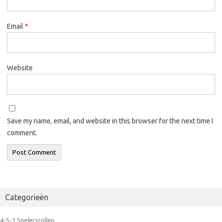
Email
*
Website
Save my name, email, and website in this browser for the next time I
comment.
Categorieën
4-5-1 Spelersrollen