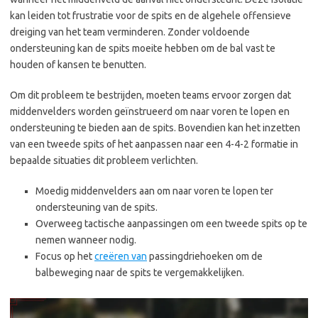
kan leiden tot frustratie voor de spits en de algehele offensieve
dreiging van het team verminderen. Zonder voldoende
ondersteuning kan de spits moeite hebben om de bal vast te
houden of kansen te benutten.
Om dit probleem te bestrijden, moeten teams ervoor zorgen dat
middenvelders worden geïnstrueerd om naar voren te lopen en
ondersteuning te bieden aan de spits. Bovendien kan het inzetten
van een tweede spits of het aanpassen naar een 4-4-2 formatie in
bepaalde situaties dit probleem verlichten.
Moedig middenvelders aan om naar voren te lopen ter
ondersteuning van de spits.
Overweeg tactische aanpassingen om een tweede spits op te
nemen wanneer nodig.
Focus op het
creëren van
passingdriehoeken om de
balbeweging naar de spits te vergemakkelijken.