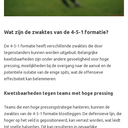
Wat zijn de zwaktes van de 4-5-1 formatie?
De 4-5-1 formatie heeft verschillende zwaktes die door
tegenstanders kunnen worden uitgebuit. Belangrijke
kwetsbaarheden zijn onder andere gevoeligheid voor hoge
pressing, moeilijkheden bij de overgang naar de aanval en de
potentiële isolatie van de enige spits, wat de offensieve
effectiviteit kan belemmeren.
Kwetsbaarheden tegen teams met hoge pressing
Teams die een hoge pressingstrategie hanteren, kunnen de
zwaktes van de 4-5-1 formatie blootleggen. De defensieve lijn, die
hoger op het veld is gepositioneerd, kan verrast worden, wat leidt
tot snelle balverlies. Dit kan resulteren in gevaarlijke