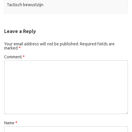
Tactisch bewustzijn
Leave a Reply
Your email address will not be published.
Required fields are
marked
*
Comment
*
Name
*