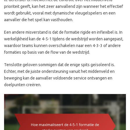
prioriteit geeft, kan het zeer aanvallend zijn wanneer het effectief
wordt gebruikt, vooral met dynamische vleugelspelers en een
aanvaller die het spel kan vasthouden.
Een andere misverstand is dat de formatie rigide en inflexibel is. In
werkelijkheid kan de 4-5-1 tijdens de wedstrijd worden aangepast,
waardoor teams kunnen overschakelen naar een 4-3-3 of andere
formaties op basis van de flow van de wedstrijd.
Tenslotte geloven sommigen dat de enige spits geïsoleerd is.
Echter, met de juiste ondersteuning vanuit het middenveld en
beweging kan de aanvaller voldoende service ontvangen en
doelpunten creëren.