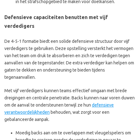
in het strafschopgebied te maken voor doelkansen.
Defensieve capaciteiten benutten met vijf
verdedigers
De 4-5-1 formatie biedt een solide defensieve structuur door vijf
verdedigers te gebruiken. Deze opstelling versterkt het vermogen
van het team om druk te absorberen en zich te verdedigen tegen
aanvallen van de tegenstander. De extra verdediger kan helpen om
gaten te dekken en ondersteuning te bieden tijdens
tegenaanvallen.
Met vijf verdedigers kunnen teams effectief omgaan met brede
dreigingen en centrale penetratie. Backs kunnen naar voren duwen
om de aanval te ondersteunen terwijl ze hun
defensieve
verantwoordelijkheden
behouden, wat zorgt voor een
gebalanceerde aanpak.
Moedig backs aan om te overlappen met vleugelspelers om