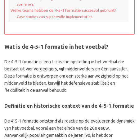
scenario’s
Welke teams hebben de 4-5-1 formatie succesvol gebruikt?
Case studies van succesvolle implementaties
Wat is de 4-5-1 formatie in het voetbal?
De 4-5-1 formatie is een tactische opstelling in het voetbal die
bestaat uit vier verdedigers, vijf middenvelders en één aanvaller.
Deze formatie is ontworpen om een sterke aanwezigheid op het
middenveld te bieden, terwijl het defensieve stabiliteit en
flexibiliteit in de aanval behoudt.
Definitie en historische context van de 4-5-1 formatie
De 4-5-1 formatie ontstond als reactie op de evoluerende dynamiek
van het voetbal, vooral aan het einde van de 20e eeuw.
Aanvankelijk populair gemaakt in de jaren ’90, is het door