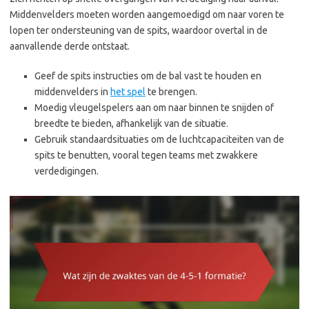
Middenvelders moeten worden aangemoedigd om naar voren te
lopen ter ondersteuning van de spits, waardoor overtal in de
aanvallende derde ontstaat.
Geef de spits instructies om de bal vast te houden en
middenvelders in
het spel
te brengen.
Moedig vleugelspelers aan om naar binnen te snijden of
breedte te bieden, afhankelijk van de situatie.
Gebruik standaardsituaties om de luchtcapaciteiten van de
spits te benutten, vooral tegen teams met zwakkere
verdedigingen.