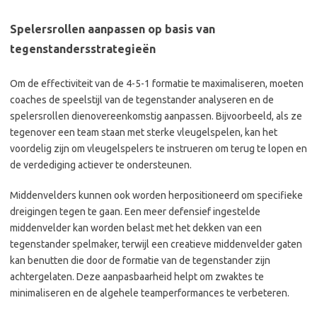
Spelersrollen aanpassen op basis van
tegenstandersstrategieën
Om de effectiviteit van de 4-5-1 formatie te maximaliseren, moeten
coaches de speelstijl van de tegenstander analyseren en de
spelersrollen dienovereenkomstig aanpassen. Bijvoorbeeld, als ze
tegenover een team staan met sterke vleugelspelen, kan het
voordelig zijn om vleugelspelers te instrueren om terug te lopen en
de verdediging actiever te ondersteunen.
Middenvelders kunnen ook worden herpositioneerd om specifieke
dreigingen tegen te gaan. Een meer defensief ingestelde
middenvelder kan worden belast met het dekken van een
tegenstander spelmaker, terwijl een creatieve middenvelder gaten
kan benutten die door de formatie van de tegenstander zijn
achtergelaten. Deze aanpasbaarheid helpt om zwaktes te
minimaliseren en de algehele teamperformances te verbeteren.