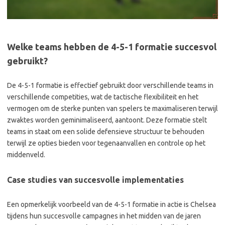
Welke teams hebben de 4-5-1 formatie succesvol
gebruikt?
De 4-5-1 formatie is effectief gebruikt door verschillende teams in
verschillende competities, wat de tactische flexibiliteit en het
vermogen om de sterke punten van spelers te maximaliseren terwijl
zwaktes worden geminimaliseerd, aantoont. Deze formatie stelt
teams in staat om een solide defensieve structuur te behouden
terwijl ze opties bieden voor tegenaanvallen en controle op het
middenveld.
Case studies van succesvolle implementaties
Een opmerkelijk voorbeeld van de 4-5-1 formatie in actie is Chelsea
tijdens hun succesvolle campagnes in het midden van de jaren