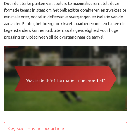
Door de sterke punten van spelers te maximaliseren, stelt deze
formatie teams in staat om het balbezit te domineren en zwaktes te
minimaliseren, vooral in defensieve overgangen en isolatie van de
aanvaller. Echter, het brengt ook kwetsbaarheden met zich mee die
tegenstanders kunnen uitbuiten, zoals gevoeligheid voor hoge
pressing en uitdagingen bij de overgang naar de aanval.
Key sections in the article: