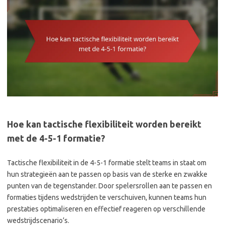
Hoe kan tactische flexibiliteit worden bereikt
met de 4-5-1 formatie?
Tactische flexibiliteit in de 4-5-1 formatie stelt teams in staat om
hun strategieën aan te passen op basis van de sterke en zwakke
punten van de tegenstander. Door spelersrollen aan te passen en
formaties tijdens wedstrijden te verschuiven, kunnen teams hun
prestaties optimaliseren en effectief reageren op verschillende
wedstrijdscenario’s.