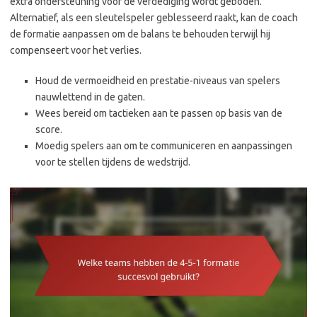
extra ondersteuning voor de verdediging wordt geboden.
Alternatief, als een sleutelspeler geblesseerd raakt, kan de coach
de formatie aanpassen om de balans te behouden terwijl hij
compenseert voor het verlies.
Houd de vermoeidheid en prestatie-niveaus van spelers
nauwlettend in de gaten.
Wees bereid om tactieken aan te passen op basis van de
score.
Moedig spelers aan om te communiceren en aanpassingen
voor te stellen tijdens de wedstrijd.