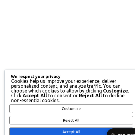
We respect your privacy
Cookies help us improve your experience, deliver
personalized content, and analyze traffic. You can
choose which cookies to allow by clicking
Customize
.
Click
Accept All
to consent or
Reject All
to decline
non-essential cookies.
Customize
Reject All
Accept All
🌐 Language