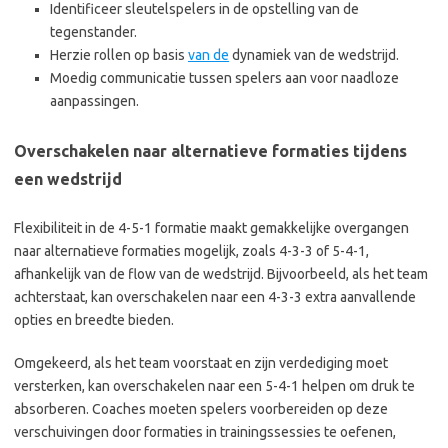
Identificeer sleutelspelers in de opstelling van de
tegenstander.
Herzie rollen op basis
van de
dynamiek van de wedstrijd.
Moedig communicatie tussen spelers aan voor naadloze
aanpassingen.
Overschakelen naar alternatieve formaties tijdens
een wedstrijd
Flexibiliteit in de 4-5-1 formatie maakt gemakkelijke overgangen
naar alternatieve formaties mogelijk, zoals 4-3-3 of 5-4-1,
afhankelijk van de flow van de wedstrijd. Bijvoorbeeld, als het team
achterstaat, kan overschakelen naar een 4-3-3 extra aanvallende
opties en breedte bieden.
Omgekeerd, als het team voorstaat en zijn verdediging moet
versterken, kan overschakelen naar een 5-4-1 helpen om druk te
absorberen. Coaches moeten spelers voorbereiden op deze
verschuivingen door formaties in trainingssessies te oefenen,