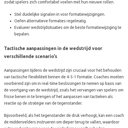
zodat spelers zich comfortabel voelen met hun nieuwe rollen.
Stel duidelijke signalen in voor formatiewijzigingen.
Oefen alternatieve formaties regelmatig.
Evalueer wedstrijdsituaties om de beste formatiewijziging te
bepalen.
Tactische aanpassingen in de wedstrijd voor
verschillende scenario’s
Aanpassingen tijdens de wedstrijd zijn cruciaal voor het behouden
van tactische flexibiliteit binnen de 4-5-1 formatie. Coaches moeten
voorbereid zijn om in real-time beslissingen te nemen op basis van
de voortgang van de wedstrijd, zoals het vervangen van spelers om
frisse benen in te brengen of het aanpassen van tactieken als
reactie op de strategie van de tegenstander.
Bijvoorbeeld, als het tegenstander de druk verhoogt, kan een coach
de middenvelders instrueren om dieper terug te vallen, waardoor