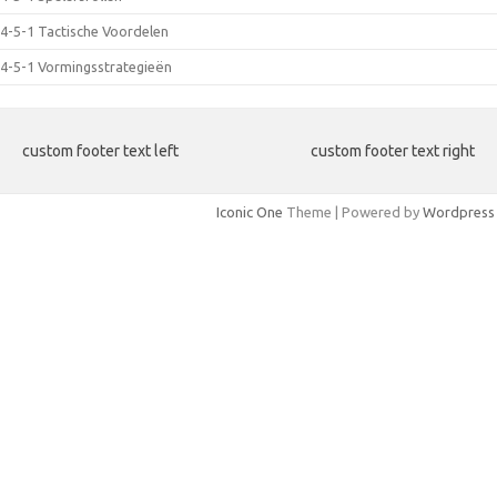
4-5-1 Tactische Voordelen
4-5-1 Vormingsstrategieën
custom footer text left
custom footer text right
Iconic One
Theme | Powered by
Wordpress