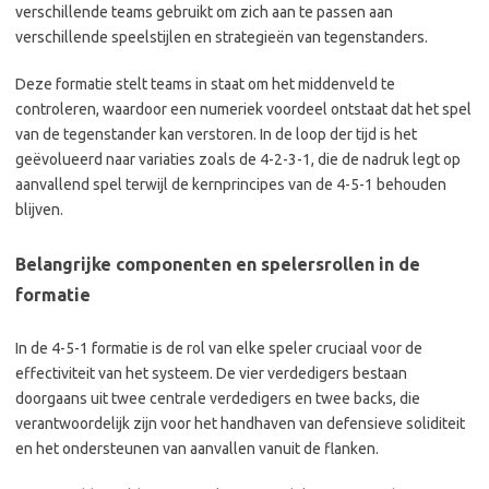
verschillende teams gebruikt om zich aan te passen aan
verschillende speelstijlen en strategieën van tegenstanders.
Deze formatie stelt teams in staat om het middenveld te
controleren, waardoor een numeriek voordeel ontstaat dat het spel
van de tegenstander kan verstoren. In de loop der tijd is het
geëvolueerd naar variaties zoals de 4-2-3-1, die de nadruk legt op
aanvallend spel terwijl de kernprincipes van de 4-5-1 behouden
blijven.
Belangrijke componenten en spelersrollen in de
formatie
In de 4-5-1 formatie is de rol van elke speler cruciaal voor de
effectiviteit van het systeem. De vier verdedigers bestaan
doorgaans uit twee centrale verdedigers en twee backs, die
verantwoordelijk zijn voor het handhaven van defensieve soliditeit
en het ondersteunen van aanvallen vanuit de flanken.