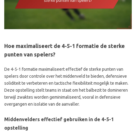
Hoe maximaliseert de 4-5-1 formatie de sterke
punten van spelers?
De 4-5-1 formatie maximaliseert effectief de sterke punten van
spelers door controle over het middenveld te bieden, defensieve
soliditeit te verbeteren en tactische flexibiliteit mogelijk te maken.
Deze opstelling stelt teams in staat om het balbezit te domineren
terwijl zwaktes worden geminimaliseerd, vooral in defensieve
overgangen en isolatie van de aanvaller.
Middenvelders effectief gebruiken in de 4-5-1
opstelling