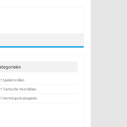
ategorieën
1 Spelersrollen
-1 Tactische Voordelen
-1 Vormingsstrategieën