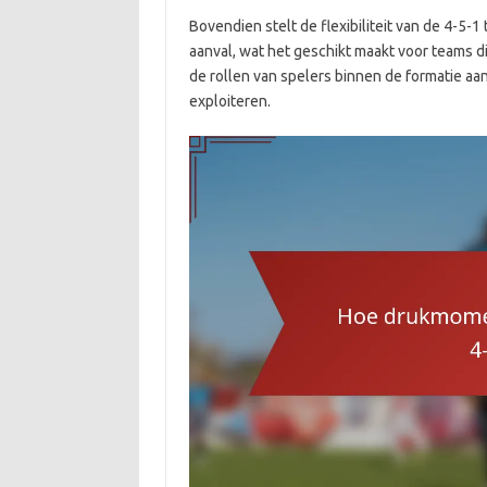
Bovendien stelt de flexibiliteit van de 4-5-
aanval, wat het geschikt maakt voor teams d
de rollen van spelers binnen de formatie a
exploiteren.