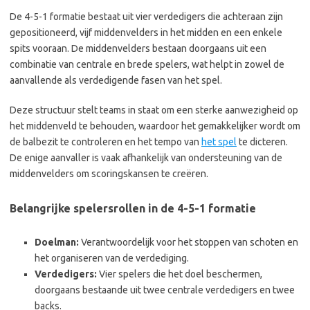
De 4-5-1 formatie bestaat uit vier verdedigers die achteraan zijn
gepositioneerd, vijf middenvelders in het midden en een enkele
spits vooraan. De middenvelders bestaan doorgaans uit een
combinatie van centrale en brede spelers, wat helpt in zowel de
aanvallende als verdedigende fasen van het spel.
Deze structuur stelt teams in staat om een sterke aanwezigheid op
het middenveld te behouden, waardoor het gemakkelijker wordt om
de balbezit te controleren en het tempo van
het spel
te dicteren.
De enige aanvaller is vaak afhankelijk van ondersteuning van de
middenvelders om scoringskansen te creëren.
Belangrijke spelersrollen in de 4-5-1 formatie
Doelman:
Verantwoordelijk voor het stoppen van schoten en
het organiseren van de verdediging.
Verdedigers:
Vier spelers die het doel beschermen,
doorgaans bestaande uit twee centrale verdedigers en twee
backs.