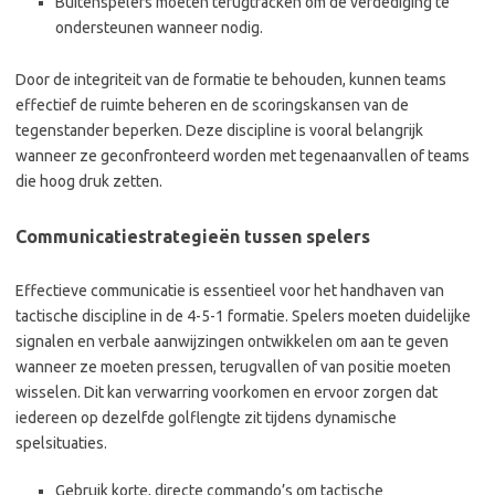
Buitenspelers moeten terugtracken om de verdediging te
ondersteunen wanneer nodig.
Door de integriteit van de formatie te behouden, kunnen teams
effectief de ruimte beheren en de scoringskansen van de
tegenstander beperken. Deze discipline is vooral belangrijk
wanneer ze geconfronteerd worden met tegenaanvallen of teams
die hoog druk zetten.
Communicatiestrategieën tussen spelers
Effectieve communicatie is essentieel voor het handhaven van
tactische discipline in de 4-5-1 formatie. Spelers moeten duidelijke
signalen en verbale aanwijzingen ontwikkelen om aan te geven
wanneer ze moeten pressen, terugvallen of van positie moeten
wisselen. Dit kan verwarring voorkomen en ervoor zorgen dat
iedereen op dezelfde golflengte zit tijdens dynamische
spelsituaties.
Gebruik korte, directe commando’s om tactische