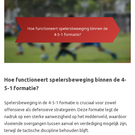
Hoe functioneert spelersbeweging binnen de 4-
5-1 formatie?
Spelersbeweging in de 4-5-1 formatie is cruciaal voor zowel
offensieve als defensieve strategieën. Deze formatie legt de
nadruk op een sterke aanwezigheid op het middenveld, waardoor
vloeiende overgangen tussen aanval en verdediging mogelijk zijn,
terwijl de tactische discipline behouden blijft.