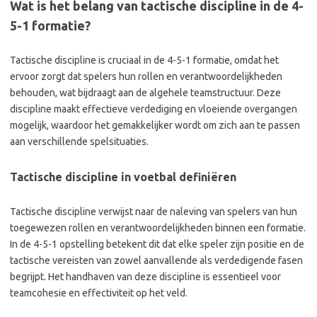
Wat is het belang van tactische discipline in de 4-
5-1 formatie?
Tactische discipline is cruciaal in de 4-5-1 formatie, omdat het
ervoor zorgt dat spelers hun rollen en verantwoordelijkheden
behouden, wat bijdraagt aan de algehele teamstructuur. Deze
discipline maakt effectieve verdediging en vloeiende overgangen
mogelijk, waardoor het gemakkelijker wordt om zich aan te passen
aan verschillende spelsituaties.
Tactische discipline in voetbal definiëren
Tactische discipline verwijst naar de naleving van spelers van hun
toegewezen rollen en verantwoordelijkheden binnen een formatie.
In de 4-5-1 opstelling betekent dit dat elke speler zijn positie en de
tactische vereisten van zowel aanvallende als verdedigende fasen
begrijpt. Het handhaven van deze discipline is essentieel voor
teamcohesie en effectiviteit op het veld.