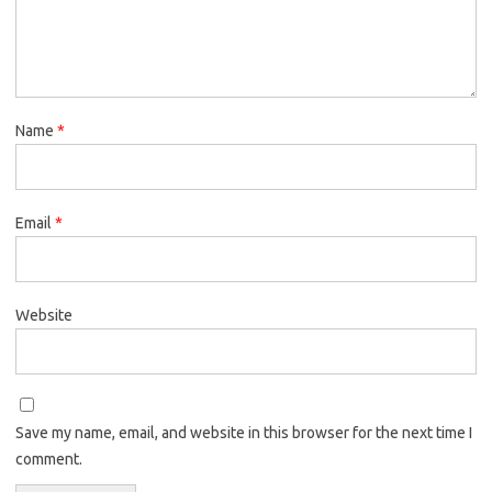
Name
*
Email
*
Website
Save my name, email, and website in this browser for the next time I
comment.