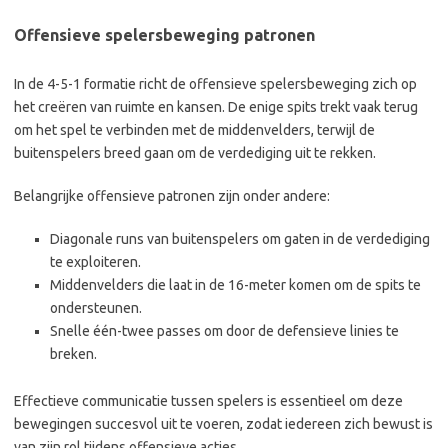
Offensieve spelersbeweging patronen
In de 4-5-1 formatie richt de offensieve spelersbeweging zich op
het creëren van ruimte en kansen. De enige spits trekt vaak terug
om het spel te verbinden met de middenvelders, terwijl de
buitenspelers breed gaan om de verdediging uit te rekken.
Belangrijke offensieve patronen zijn onder andere:
Diagonale runs van buitenspelers om gaten in de verdediging
te exploiteren.
Middenvelders die laat in de 16-meter komen om de spits te
ondersteunen.
Snelle één-twee passes om door de defensieve linies te
breken.
Effectieve communicatie tussen spelers is essentieel om deze
bewegingen succesvol uit te voeren, zodat iedereen zich bewust is
van zijn rol tijdens offensieve acties.