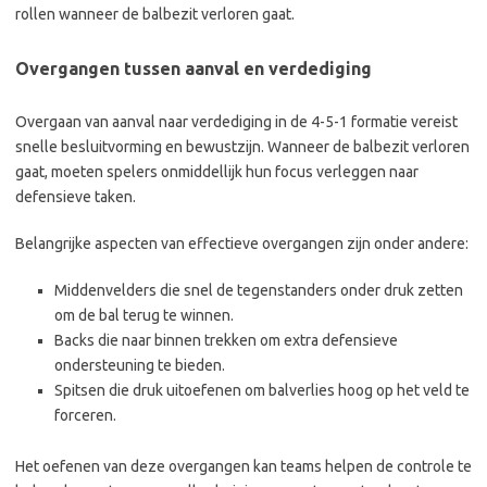
rollen wanneer de balbezit verloren gaat.
Overgangen tussen aanval en verdediging
Overgaan van aanval naar verdediging in de 4-5-1 formatie vereist
snelle besluitvorming en bewustzijn. Wanneer de balbezit verloren
gaat, moeten spelers onmiddellijk hun focus verleggen naar
defensieve taken.
Belangrijke aspecten van effectieve overgangen zijn onder andere:
Middenvelders die snel de tegenstanders onder druk zetten
om de bal terug te winnen.
Backs die naar binnen trekken om extra defensieve
ondersteuning te bieden.
Spitsen die druk uitoefenen om balverlies hoog op het veld te
forceren.
Het oefenen van deze overgangen kan teams helpen de controle te