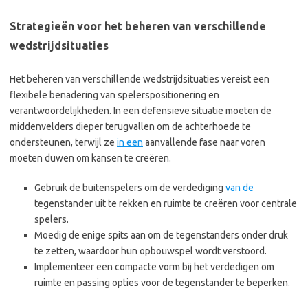
Strategieën voor het beheren van verschillende
wedstrijdsituaties
Het beheren van verschillende wedstrijdsituaties vereist een
flexibele benadering van spelerspositionering en
verantwoordelijkheden. In een defensieve situatie moeten de
middenvelders dieper terugvallen om de achterhoede te
ondersteunen, terwijl ze
in een
aanvallende fase naar voren
moeten duwen om kansen te creëren.
Gebruik de buitenspelers om de verdediging
van de
tegenstander uit te rekken en ruimte te creëren voor centrale
spelers.
Moedig de enige spits aan om de tegenstanders onder druk
te zetten, waardoor hun opbouwspel wordt verstoord.
Implementeer een compacte vorm bij het verdedigen om
ruimte en passing opties voor de tegenstander te beperken.