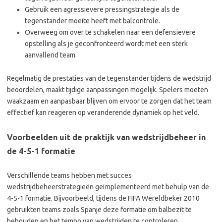
Gebruik een agressievere pressingstrategie als de
tegenstander moeite heeft met balcontrole.
Overweeg om over te schakelen naar een defensievere
opstelling als je geconfronteerd wordt met een sterk
aanvallend team.
Regelmatig de prestaties van de tegenstander tijdens de wedstrijd
beoordelen, maakt tijdige aanpassingen mogelijk. Spelers moeten
waakzaam en aanpasbaar blijven om ervoor te zorgen dat het team
effectief kan reageren op veranderende dynamiek op het veld.
Voorbeelden uit de praktijk van wedstrijdbeheer in
de 4-5-1 formatie
Verschillende teams hebben met succes
wedstrijdbeheerstrategieën geïmplementeerd met behulp van de
4-5-1 formatie. Bijvoorbeeld, tijdens de FIFA Wereldbeker 2010
gebruikten teams zoals Spanje deze formatie om balbezit te
behouden en het tempo van wedstrijden te controleren.