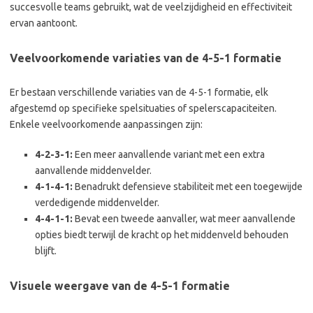
succesvolle teams gebruikt, wat de veelzijdigheid en effectiviteit
ervan aantoont.
Veelvoorkomende variaties van de 4-5-1 formatie
Er bestaan verschillende variaties van de 4-5-1 formatie, elk
afgestemd op specifieke spelsituaties of spelerscapaciteiten.
Enkele veelvoorkomende aanpassingen zijn:
4-2-3-1:
Een meer aanvallende variant met een extra
aanvallende middenvelder.
4-1-4-1:
Benadrukt defensieve stabiliteit met een toegewijde
verdedigende middenvelder.
4-4-1-1:
Bevat een tweede aanvaller, wat meer aanvallende
opties biedt terwijl de kracht op het middenveld behouden
blijft.
Visuele weergave van de 4-5-1 formatie