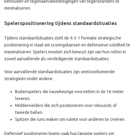
behouden en tegenaanvalbedreigingen van tegenstanders te
minimaliseren.
Spelerspositionering tijdens standaardsituaties
Tijdens standaardsituaties stelt de 4-5-1 formatie strategische
positionering in staat om scoringskansen en defensieve soliditeit te
maximaliseren. Spelers moeten zich bewust zijn van hun rollen in
zowel aanvallende als verdedigende standaardsituaties.
Voor aanvallende standaardsituaties zijn veelvoorkomende
strategieën onder andere:
Buitenspelers die nauwkeurige voorzetten in de 16-meter
leveren.
Middenvelders die zich positioneren voor rebounds of
tweede ballen.
Spitsen die runs maken om ruimte voor anderen te creëren.
Defensief positioneren teams vaak hun langste spelers om