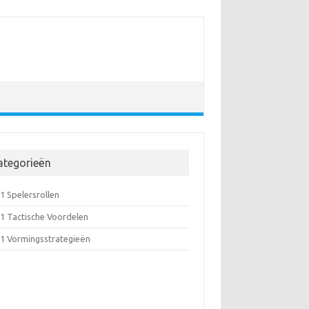
ategorieën
1 Spelersrollen
-1 Tactische Voordelen
-1 Vormingsstrategieën