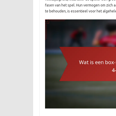
fasen van het spel. Hun vermogen om zich a
te behouden, is essentieel voor het algehel