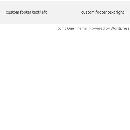
custom footer text left
custom footer text right
Iconic One
Theme | Powered by
Wordpress