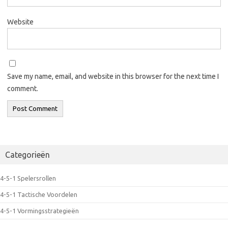
Website
Save my name, email, and website in this browser for the next time I
comment.
Categorieën
4-5-1 Spelersrollen
4-5-1 Tactische Voordelen
4-5-1 Vormingsstrategieën