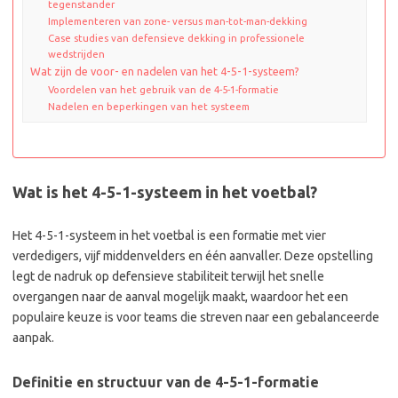
tegenstander
Implementeren van zone- versus man-tot-man-dekking
Case studies van defensieve dekking in professionele
wedstrijden
Wat zijn de voor- en nadelen van het 4-5-1-systeem?
Voordelen van het gebruik van de 4-5-1-formatie
Nadelen en beperkingen van het systeem
Wat is het 4-5-1-systeem in het voetbal?
Het 4-5-1-systeem in het voetbal is een formatie met vier
verdedigers, vijf middenvelders en één aanvaller. Deze opstelling
legt de nadruk op defensieve stabiliteit terwijl het snelle
overgangen naar de aanval mogelijk maakt, waardoor het een
populaire keuze is voor teams die streven naar een gebalanceerde
aanpak.
Definitie en structuur van de 4-5-1-formatie