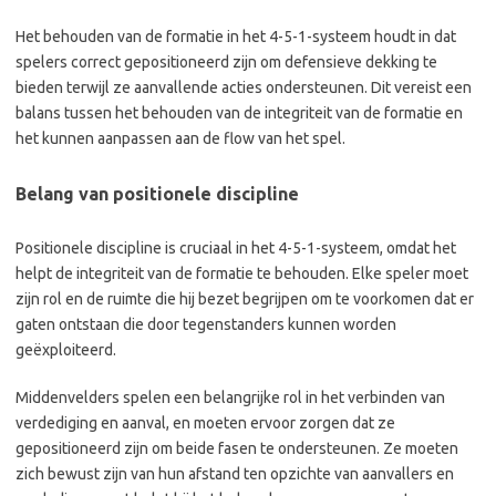
Het behouden van de formatie in het 4-5-1-systeem houdt in dat
spelers correct gepositioneerd zijn om defensieve dekking te
bieden terwijl ze aanvallende acties ondersteunen. Dit vereist een
balans tussen het behouden van de integriteit van de formatie en
het kunnen aanpassen aan de flow van het spel.
Belang van positionele discipline
Positionele discipline is cruciaal in het 4-5-1-systeem, omdat het
helpt de integriteit van de formatie te behouden. Elke speler moet
zijn rol en de ruimte die hij bezet begrijpen om te voorkomen dat er
gaten ontstaan die door tegenstanders kunnen worden
geëxploiteerd.
Middenvelders spelen een belangrijke rol in het verbinden van
verdediging en aanval, en moeten ervoor zorgen dat ze
gepositioneerd zijn om beide fasen te ondersteunen. Ze moeten
zich bewust zijn van hun afstand ten opzichte van aanvallers en