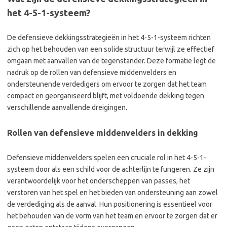
het 4-5-1-systeem?
De defensieve dekkingsstrategieën in het 4-5-1-systeem richten
zich op het behouden van een solide structuur terwijl ze effectief
omgaan met aanvallen van de tegenstander. Deze formatie legt de
nadruk op de rollen van defensieve middenvelders en
ondersteunende verdedigers om ervoor te zorgen dat het team
compact en georganiseerd blijft, met voldoende dekking tegen
verschillende aanvallende dreigingen.
Rollen van defensieve middenvelders in dekking
Defensieve middenvelders spelen een cruciale rol in het 4-5-1-
systeem door als een schild voor de achterlijn te fungeren. Ze zijn
verantwoordelijk voor het onderscheppen van passes, het
verstoren van het spel en het bieden van ondersteuning aan zowel
de verdediging als de aanval. Hun positionering is essentieel voor
het behouden van de vorm van het team en ervoor te zorgen dat er