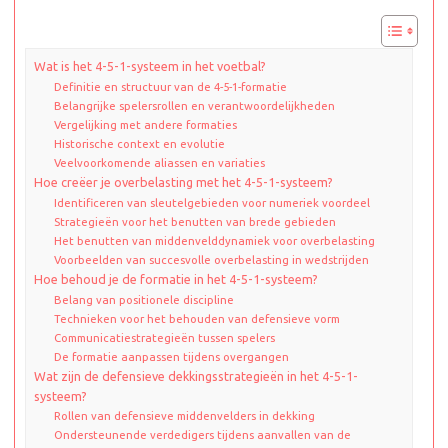
Wat is het 4-5-1-systeem in het voetbal?
Definitie en structuur van de 4-5-1-formatie
Belangrijke spelersrollen en verantwoordelijkheden
Vergelijking met andere formaties
Historische context en evolutie
Veelvoorkomende aliassen en variaties
Hoe creëer je overbelasting met het 4-5-1-systeem?
Identificeren van sleutelgebieden voor numeriek voordeel
Strategieën voor het benutten van brede gebieden
Het benutten van middenvelddynamiek voor overbelasting
Voorbeelden van succesvolle overbelasting in wedstrijden
Hoe behoud je de formatie in het 4-5-1-systeem?
Belang van positionele discipline
Technieken voor het behouden van defensieve vorm
Communicatiestrategieën tussen spelers
De formatie aanpassen tijdens overgangen
Wat zijn de defensieve dekkingsstrategieën in het 4-5-1-
systeem?
Rollen van defensieve middenvelders in dekking
Ondersteunende verdedigers tijdens aanvallen van de