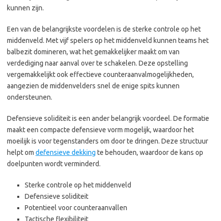
kunnen zijn.
Een van de belangrijkste voordelen is de sterke controle op het
middenveld. Met vijf spelers op het middenveld kunnen teams het
balbezit domineren, wat het gemakkelijker maakt om van
verdediging naar aanval over te schakelen. Deze opstelling
vergemakkelijkt ook effectieve counteraanvalmogelijkheden,
aangezien de middenvelders snel de enige spits kunnen
ondersteunen.
Defensieve soliditeit is een ander belangrijk voordeel. De formatie
maakt een compacte defensieve vorm mogelijk, waardoor het
moeilijk is voor tegenstanders om door te dringen. Deze structuur
helpt om
defensieve dekking
te behouden, waardoor de kans op
doelpunten wordt verminderd.
Sterke controle op het middenveld
Defensieve soliditeit
Potentieel voor counteraanvallen
Tactische flexibiliteit